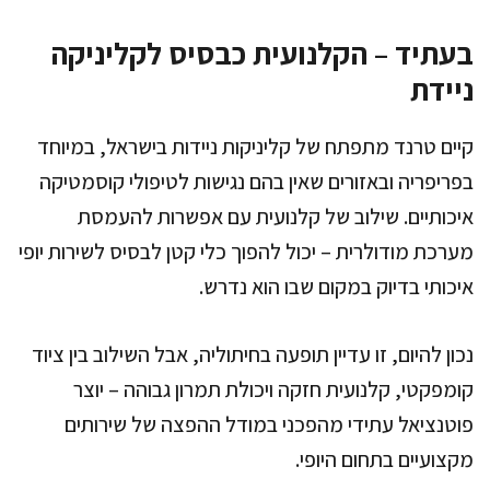
בעתיד – הקלנועית כבסיס לקליניקה
ניידת
קיים טרנד מתפתח של קליניקות ניידות בישראל, במיוחד
בפריפריה ובאזורים שאין בהם נגישות לטיפולי קוסמטיקה
איכותיים. שילוב של קלנועית עם אפשרות להעמסת
מערכת מודולרית – יכול להפוך כלי קטן לבסיס לשירות יופי
איכותי בדיוק במקום שבו הוא נדרש.
נכון להיום, זו עדיין תופעה בחיתוליה, אבל השילוב בין ציוד
קומפקטי, קלנועית חזקה ויכולת תמרון גבוהה – יוצר
פוטנציאל עתידי מהפכני במודל ההפצה של שירותים
מקצועיים בתחום היופי.