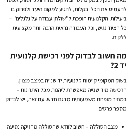
להעמיס את הכלי בקלות, להגיע למקום היעד ולפרוק בו
ביעילות. הקלנועית הופכת ל"שולחן עבודה על גלגלים" –
כל הציוד נגיש, וכל העבודה נראית הרבה יותר מקצועית
ללקוח.
מה חשוב לבדוק לפני רכישת קלנועית
יד 2?
בשוק המקומי קיימות קלנועיות יד שנייה במצב מצוין.
הרכישה מיד שנייה מאפשרת ליהנות מכל היתרונות –
במחיר מופחת משמעותית מדגם חדש. עם זאת, יש לבדוק
מספר פרטים:
מצב הסוללה – חשוב לוודא שהסוללה מחזיקה נסיעה