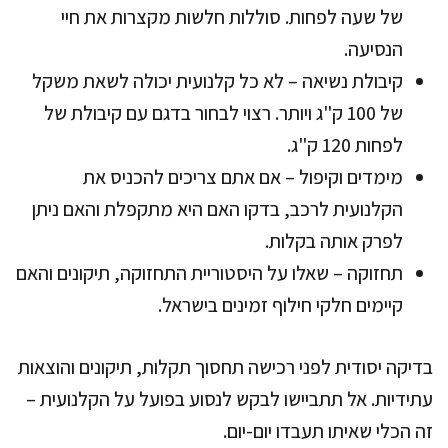
של שעה לפחות. סוללות חלשות מקצרות את חיי
הנסיעה.
קיבולת נשיאה – לא כל קלנועית יכולה לשאת משקל
של 100 ק"ג ויותר. רצוי לבחור בדגם עם קיבולת של
לפחות 120 ק"ג.
מימדים וקיפול – אם אתם צריכים להכניס את
הקלנועית לרכב, בדקו האם היא מתקפלת והאם ניתן
לפרק אותה בקלות.
תחזוקה – שאלו על היסטוריית התחזוקה, תיקונים והאם
קיימים חלקי חילוף זמינים בישראל.
בדיקה יסודית לפני רכישה תחסוך תקלות, תיקונים והוצאות
עתידיות. אל תתביישו לבקש לנסוע בפועל על הקלנועית –
זה הכלי שאיתו תעבדו יום-יום.