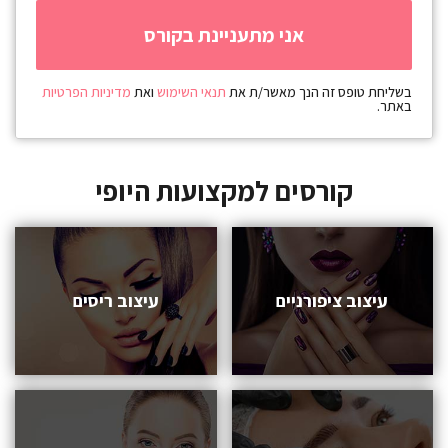
בשליחת טופס זה הנך מאשר/ת את
תנאי השימוש
ואת
מדיניות הפרטיות
באתר.
קורסים למקצועות היופי
עיצוב ציפורניים
עיצוב ריסים