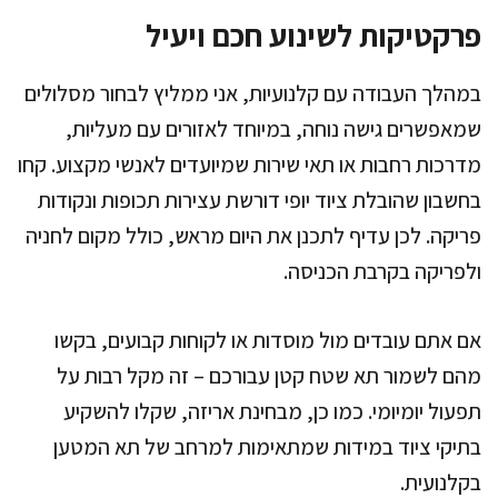
פרקטיקות לשינוע חכם ויעיל
במהלך העבודה עם קלנועיות, אני ממליץ לבחור מסלולים
שמאפשרים גישה נוחה, במיוחד לאזורים עם מעליות,
מדרכות רחבות או תאי שירות שמיועדים לאנשי מקצוע. קחו
בחשבון שהובלת ציוד יופי דורשת עצירות תכופות ונקודות
פריקה. לכן עדיף לתכנן את היום מראש, כולל מקום לחניה
ולפריקה בקרבת הכניסה.
אם אתם עובדים מול מוסדות או לקוחות קבועים, בקשו
מהם לשמור תא שטח קטן עבורכם – זה מקל רבות על
תפעול יומיומי. כמו כן, מבחינת אריזה, שקלו להשקיע
בתיקי ציוד במידות שמתאימות למרחב של תא המטען
בקלנועית.