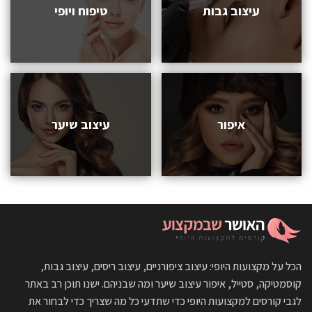
עיצוב גבות
טיפוח ויופי
איפור
עיצוב שיער
הכל על מקצועות היופי: עיצוב ציפורניים, עיצוב ריסים, עיצוב גבות,
קוסמטיקה, סטייל, איפור עיצוב שיער ומה שבניהם. ישנו תוכן רב באתר
לגבי קורסים למקצועות היופי כדי שתדעי כל מה שצריך כדי לבחור את