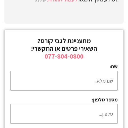
מתעניינת לגבי קורס?
השאירי פרטים או התקשרי:
077-804-0800
שם:
מספר טלפון: