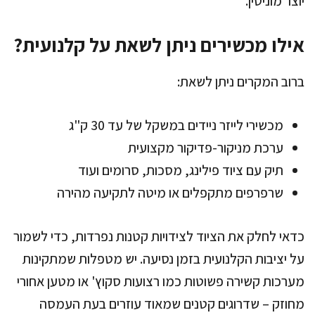
יוצר מוניטין.
אילו מכשירים ניתן לשאת על קלנועית?
ברוב המקרים ניתן לשאת:
מכשירי לייזר ניידים במשקל של עד 30 ק"ג
ערכת מניקור-פדיקור מקצועית
תיק עם ציוד פילינג, מסכות, סרומים ועוד
שרפרפים מתקפלים או מיטה לתקיעה מהירה
כדאי לחלק את הציוד לצידויות קטנות נפרדות, כדי לשמור
על יציבות הקלנועית בזמן נסיעה. יש מטפלות שמתקינות
מערכות קשירה פשוטות כמו רצועות סקוץ' או מטען אחורי
מחוזק – שדרוגים קטנים שמאוד עוזרים בעת העמסה