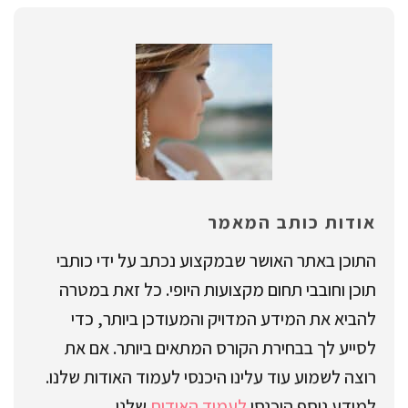
אודות כותב המאמר
התוכן באתר האושר שבמקצוע נכתב על ידי כותבי
תוכן וחובבי תחום מקצועות היופי. כל זאת במטרה
להביא את המידע המדויק והמעודכן ביותר, כדי
לסייע לך בבחירת הקורס המתאים ביותר. אם את
רוצה לשמוע עוד עלינו היכנסי לעמוד האודות שלנו.
למידע נוסף היכנסו
לעמוד האודות
שלנו.