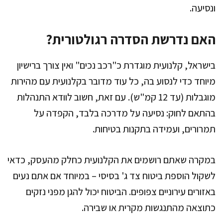
ונסיעה.
האם נדרשת הסדרה רגולטורית?
בישראל, קלנועית מוגדרת כ"רכב נכים" ואין צורך ברישיון
מיוחד כדי לנסוע בה, כל עוד מדובר בקלנועית עם מהירות
מוגבלות (עד 12 קמ"ש). עם זאת, חשוב לוודא התנהלות
בהתאם לחוק: נסיעה על מדרכה בלבד, הקפדה על
תמרורים, ועמידה בתקנות בטיחות.
במקרה שאתם רושמים את הקלנועית כחלק מהעסק, כדאי
לשקול הוספת ביטוח צד ג' בסיסי – במיוחד אם אתם נעים
באזורים עירוניים צפופים. הביטוח יכול להגן מפני נזקים
כתוצאה מהתנגשות מקרית או שבירה.