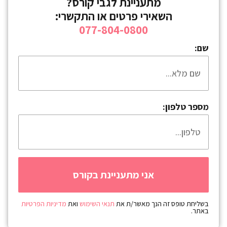
מתעניינת לגבי קורס?
השאירי פרטים או התקשרי:
077-804-0800
שם:
מספר טלפון:
בשליחת טופס זה הנך מאשר/ת את
תנאי השימוש
ואת
מדיניות הפרטיות
באתר.