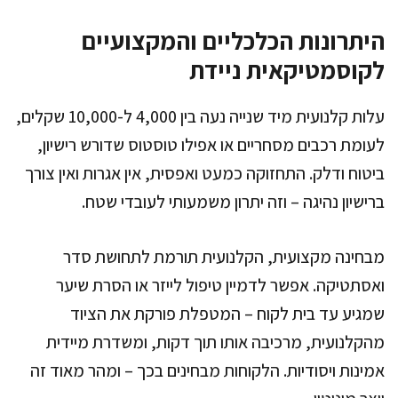
היתרונות הכלכליים והמקצועיים
לקוסמטיקאית ניידת
עלות קלנועית מיד שנייה נעה בין 4,000 ל-10,000 שקלים,
לעומת רכבים מסחריים או אפילו טוסטוס שדורש רישיון,
ביטוח ודלק. התחזוקה כמעט ואפסית, אין אגרות ואין צורך
ברישיון נהיגה – וזה יתרון משמעותי לעובדי שטח.
מבחינה מקצועית, הקלנועית תורמת לתחושת סדר
ואסתטיקה. אפשר לדמיין טיפול לייזר או הסרת שיער
שמגיע עד בית לקוח – המטפלת פורקת את הציוד
מהקלנועית, מרכיבה אותו תוך דקות, ומשדרת מיידית
אמינות ויסודיות. הלקוחות מבחינים בכך – ומהר מאוד זה